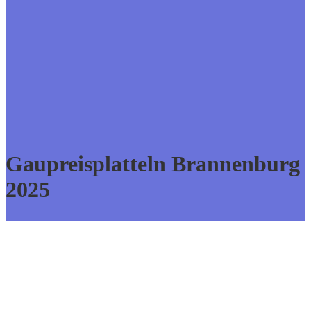
Gaupreisplatteln Brannenburg
2025