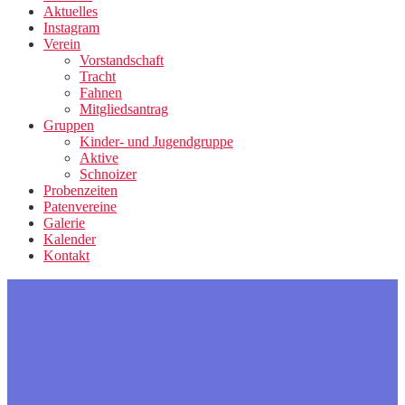
Aktuelles
Instagram
Verein
Vorstandschaft
Tracht
Fahnen
Mitgliedsantrag
Gruppen
Kinder- und Jugendgruppe
Aktive
Schnoizer
Probenzeiten
Patenvereine
Galerie
Kalender
Kontakt