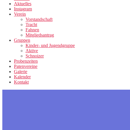
Aktuelles
Instagram
Verein
Vorstandschaft
Tracht
Fahnen
Mitgliedsantrag
Gruppen
Kinder- und Jugendgruppe
Aktive
Schnoizer
Probenzeiten
Patenvereine
Galerie
Kalender
Kontakt