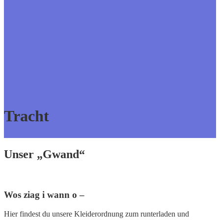
Tracht
Unser „Gwand“
Wos ziag i wann o –
Hier findest du unsere Kleiderordnung zum runterladen und