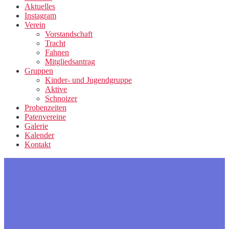
Aktuelles
Instagram
Verein
Vorstandschaft
Tracht
Fahnen
Mitgliedsantrag
Gruppen
Kinder- und Jugendgruppe
Aktive
Schnoizer
Probenzeiten
Patenvereine
Galerie
Kalender
Kontakt