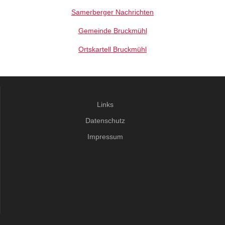
Samerberger Nachrichten
Gemeinde Bruckmühl
Ortskartell Bruckmühl
Links
Datenschutz
Impressum