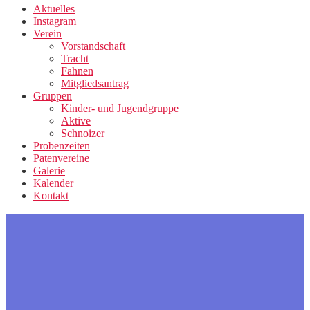
Aktuelles
Instagram
Verein
Vorstandschaft
Tracht
Fahnen
Mitgliedsantrag
Gruppen
Kinder- und Jugendgruppe
Aktive
Schnoizer
Probenzeiten
Patenvereine
Galerie
Kalender
Kontakt