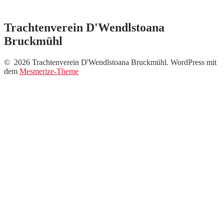
Trachtenverein D'Wendlstoana
Bruckmühl
© 2026 Trachtenverein D'Wendlstoana Bruckmühl. WordPress mit
dem
Mesmerize-Theme