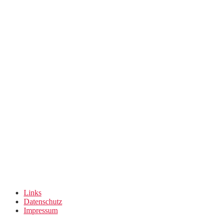
Links
Datenschutz
Impressum