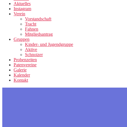
Aktuelles
Instagram
Verein
Vorstandschaft
Tracht
Fahnen
Mitgliedsantrag
Gruppen
Kinder- und Jugendgruppe
Aktive
Schnoizer
Probenzeiten
Patenvereine
Galerie
Kalender
Kontakt