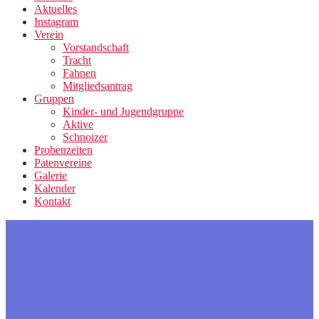
Aktuelles
Instagram
Verein
Vorstandschaft
Tracht
Fahnen
Mitgliedsantrag
Gruppen
Kinder- und Jugendgruppe
Aktive
Schnoizer
Probenzeiten
Patenvereine
Galerie
Kalender
Kontakt