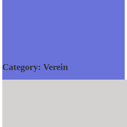
Category:
Verein