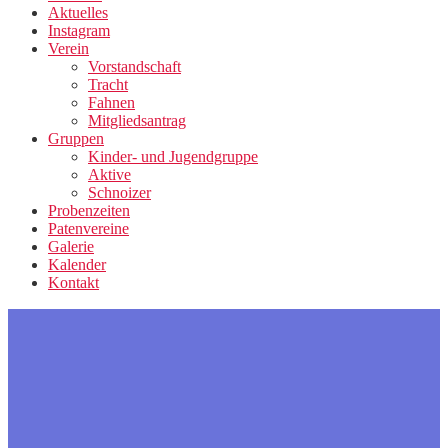
Aktuelles
Instagram
Verein
Vorstandschaft
Tracht
Fahnen
Mitgliedsantrag
Gruppen
Kinder- und Jugendgruppe
Aktive
Schnoizer
Probenzeiten
Patenvereine
Galerie
Kalender
Kontakt