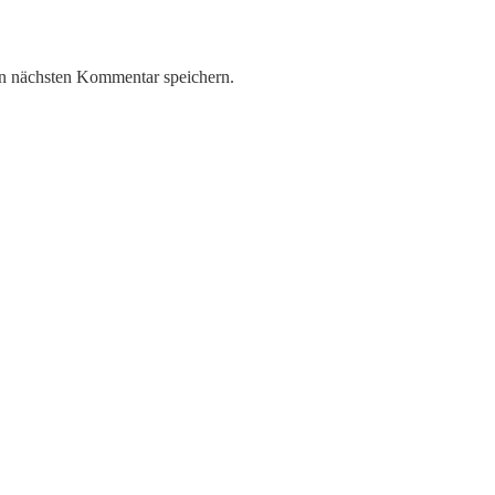
n nächsten Kommentar speichern.