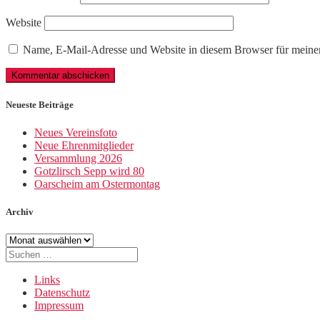
Website
Name, E-Mail-Adresse und Website in diesem Browser für meine
Neueste Beiträge
Neues Vereinsfoto
Neue Ehrenmitglieder
Versammlung 2026
Gotzlirsch Sepp wird 80
Oarscheim am Ostermontag
Archiv
Archiv
Suche
nach:
Links
Datenschutz
Impressum