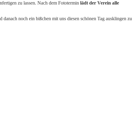
nfertigen zu lassen. Nach dem Fototermin
lädt der Verein alle
und danach noch ein bißchen mit uns diesen schönen Tag ausklingen zu