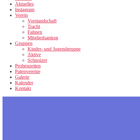
Aktuelles
Instagram
Verein
Vorstandschaft
Tracht
Fahnen
Mitgliedsantrag
Gruppen
Kinder- und Jugendgruppe
Aktive
Schnoizer
Probenzeiten
Patenvereine
Galerie
Kalender
Kontakt