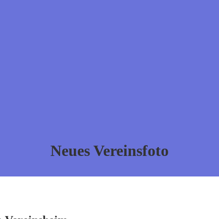
Neues Vereinsfoto