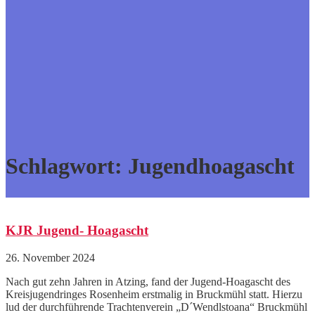
Schlagwort:
Jugendhoagascht
KJR Jugend- Hoagascht
26. November 2024
Nach gut zehn Jahren in Atzing, fand der Jugend-Hoagascht des
Kreisjugendringes Rosenheim erstmalig in Bruckmühl statt. Hierzu
lud der durchführende Trachtenverein „D´Wendlstoana“ Bruckmühl