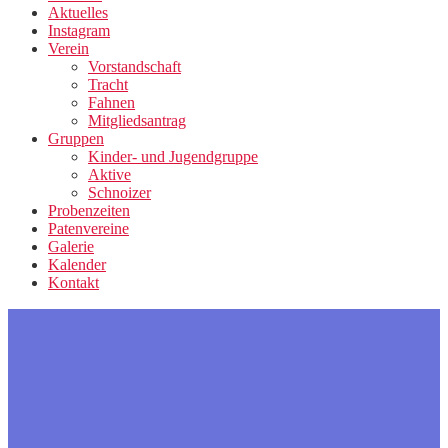
Aktuelles
Instagram
Verein
Vorstandschaft
Tracht
Fahnen
Mitgliedsantrag
Gruppen
Kinder- und Jugendgruppe
Aktive
Schnoizer
Probenzeiten
Patenvereine
Galerie
Kalender
Kontakt