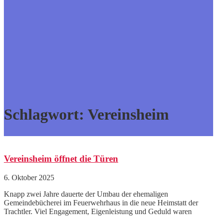
Schlagwort:
Vereinsheim
Vereinsheim öffnet die Türen
6. Oktober 2025
Knapp zwei Jahre dauerte der Umbau der ehemaligen
Gemeindebücherei im Feuerwehrhaus in die neue Heimstatt der
Trachtler. Viel Engagement, Eigenleistung und Geduld waren