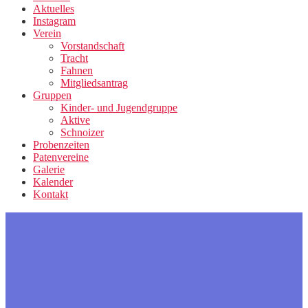
Aktuelles
Instagram
Verein
Vorstandschaft
Tracht
Fahnen
Mitgliedsantrag
Gruppen
Kinder- und Jugendgruppe
Aktive
Schnoizer
Probenzeiten
Patenvereine
Galerie
Kalender
Kontakt