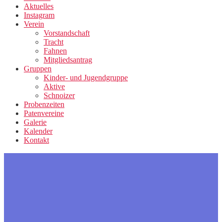
Aktuelles
Instagram
Verein
Vorstandschaft
Tracht
Fahnen
Mitgliedsantrag
Gruppen
Kinder- und Jugendgruppe
Aktive
Schnoizer
Probenzeiten
Patenvereine
Galerie
Kalender
Kontakt