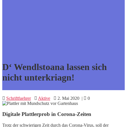
D‘ Wendlstoana lassen sich
nicht unterkriagn!
Schriftfuehrer
Aktive
2. Mai 2020
|
0
Digitale Plattlerprob in Corona-Zeiten
Trotz der schwierigen Zeit durch das Corona-Virus, soll der