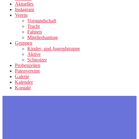
Aktuelles
Instagram
Verein
Vorstandschaft
Tracht
Fahnen
Mitgliedsantrag
Gruppen
Kinder- und Jugendgruppe
Aktive
Schnoizer
Probenzeiten
Patenvereine
Galerie
Kalender
Kontakt