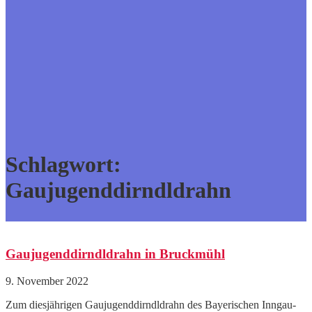
Schlagwort:
Gaujugenddirndldrahn
Gaujugenddirndldrahn in Bruckmühl
9. November 2022
Zum diesjährigen Gaujugenddirndldrahn des Bayerischen Inngau-