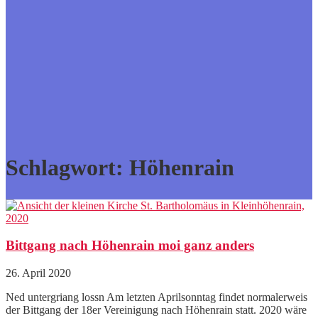
Schlagwort:
Höhenrain
Bittgang nach Höhenrain moi ganz anders
26. April 2020
Ned untergriang lossn Am letzten Aprilsonntag findet normalerweis
der Bittgang der 18er Vereinigung nach Höhenrain statt. 2020 wäre