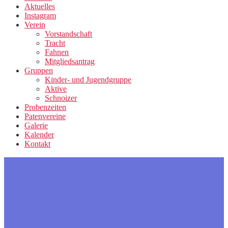
Aktuelles
Instagram
Verein
Vorstandschaft
Tracht
Fahnen
Mitgliedsantrag
Gruppen
Kinder- und Jugendgruppe
Aktive
Schnoizer
Probenzeiten
Patenvereine
Galerie
Kalender
Kontakt