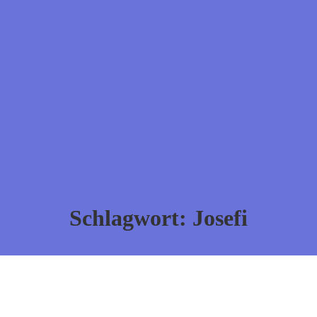
Schlagwort:
Josefi