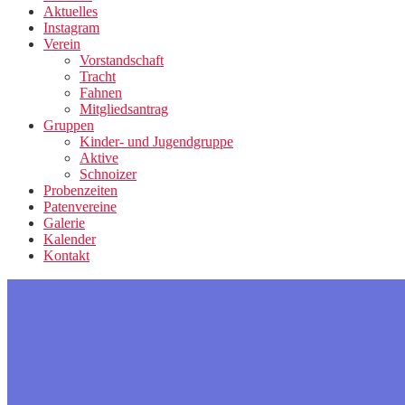
Aktuelles
Instagram
Verein
Vorstandschaft
Tracht
Fahnen
Mitgliedsantrag
Gruppen
Kinder- und Jugendgruppe
Aktive
Schnoizer
Probenzeiten
Patenvereine
Galerie
Kalender
Kontakt