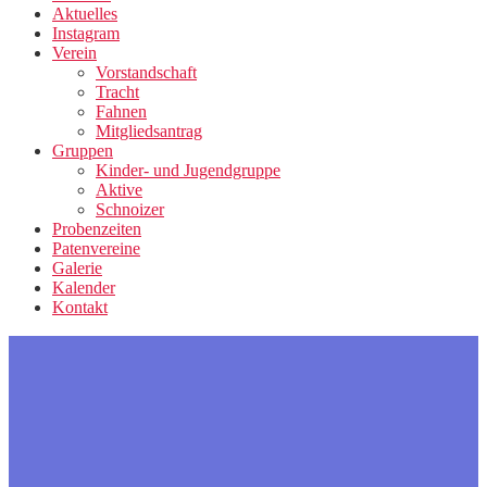
Aktuelles
Instagram
Verein
Vorstandschaft
Tracht
Fahnen
Mitgliedsantrag
Gruppen
Kinder- und Jugendgruppe
Aktive
Schnoizer
Probenzeiten
Patenvereine
Galerie
Kalender
Kontakt