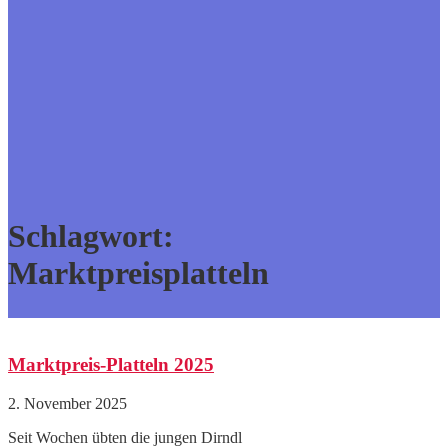
Schlagwort:
Marktpreisplatteln
Marktpreis-Platteln 2025
2. November 2025
Seit Wochen übten die jungen Dirndl