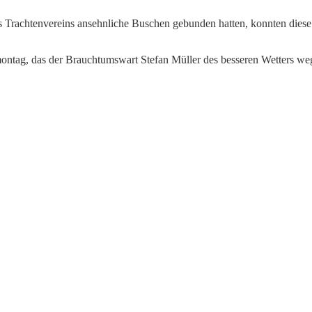
 Trachtenvereins ansehnliche Buschen gebunden hatten, konnten dies
ontag, das der Brauchtumswart Stefan Müller des besseren Wetters weg