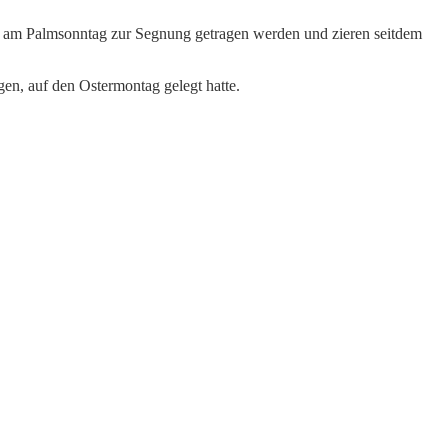
e am Palmsonntag zur Segnung getragen werden und zieren seitdem
en, auf den Ostermontag gelegt hatte.