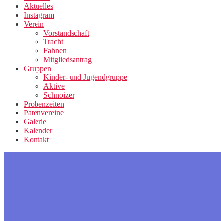
Aktuelles
Instagram
Verein
Vorstandschaft
Tracht
Fahnen
Mitgliedsantrag
Gruppen
Kinder- und Jugendgruppe
Aktive
Schnoizer
Probenzeiten
Patenvereine
Galerie
Kalender
Kontakt