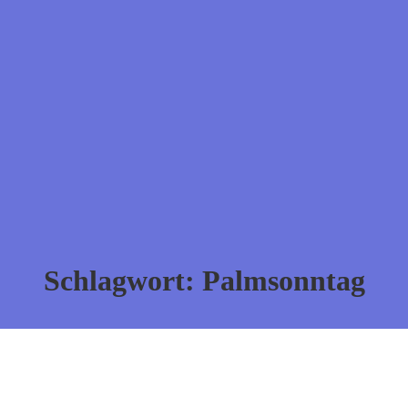
Schlagwort:
Palmsonntag