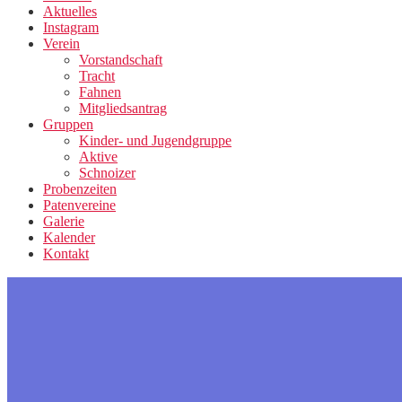
Aktuelles
Instagram
Verein
Vorstandschaft
Tracht
Fahnen
Mitgliedsantrag
Gruppen
Kinder- und Jugendgruppe
Aktive
Schnoizer
Probenzeiten
Patenvereine
Galerie
Kalender
Kontakt