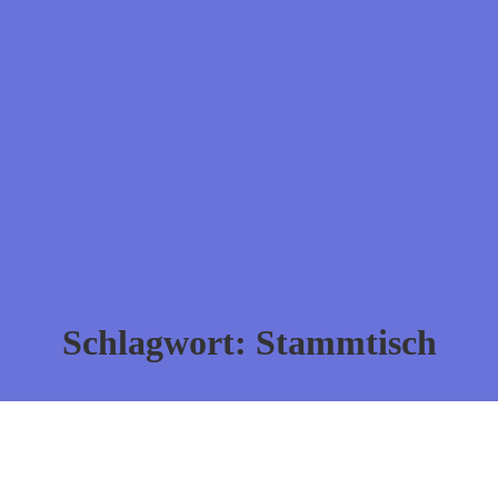
Schlagwort:
Stammtisch