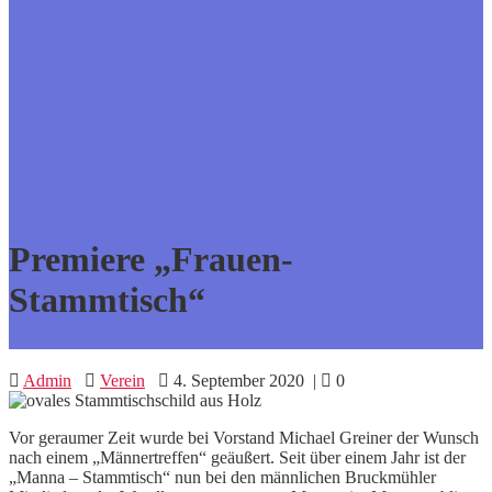
Premiere „Frauen-
Stammtisch“
Admin
Verein
4. September 2020
|
0
Vor geraumer Zeit wurde bei Vorstand Michael Greiner der Wunsch
nach einem „Männertreffen“ geäußert. Seit über einem Jahr ist der
„Manna – Stammtisch“ nun bei den männlichen Bruckmühler