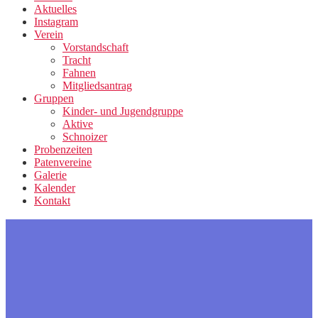
Aktuelles
Instagram
Verein
Vorstandschaft
Tracht
Fahnen
Mitgliedsantrag
Gruppen
Kinder- und Jugendgruppe
Aktive
Schnoizer
Probenzeiten
Patenvereine
Galerie
Kalender
Kontakt