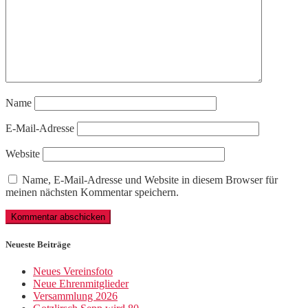
Name
E-Mail-Adresse
Website
Name, E-Mail-Adresse und Website in diesem Browser für
meinen nächsten Kommentar speichern.
Neueste Beiträge
Neues Vereinsfoto
Neue Ehrenmitglieder
Versammlung 2026