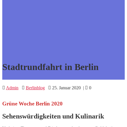
Stadtrundfahrt in Berlin
Admin
Berlinblog
25. Januar 2020
|
0
Grüne Woche Berlin 2020
Sehenswürdigkeiten und Kulinarik