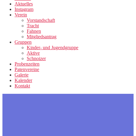
Aktuelles
Instagram
Verein
Vorstandschaft
Tracht
Fahnen
Mitgliedsantrag
Gruppen
Kinder- und Jugendgruppe
Aktive
Schnoizer
Probenzeiten
Patenvereine
Galerie
Kalender
Kontakt