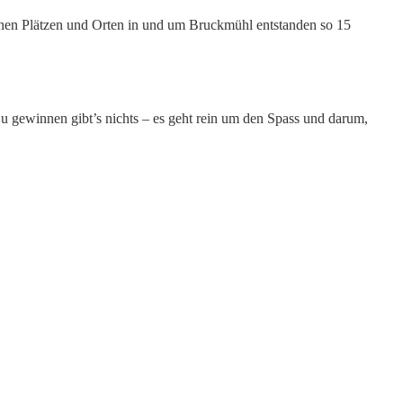
enen Plätzen und Orten in und um Bruckmühl entstanden so 15
u gewinnen gibt’s nichts – es geht rein um den Spass und darum,