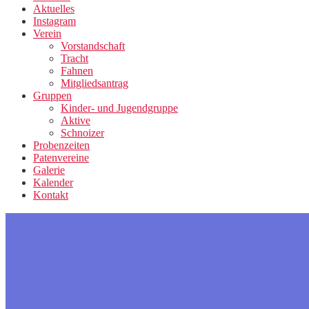
Aktuelles
Instagram
Verein
Vorstandschaft
Tracht
Fahnen
Mitgliedsantrag
Gruppen
Kinder- und Jugendgruppe
Aktive
Schnoizer
Probenzeiten
Patenvereine
Galerie
Kalender
Kontakt