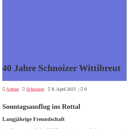
40 Jahre Schnoizer Wittibreut
Admin
Schnoizer
8. April 2025
|
0
Sonntagsausflug ins Rottal
Langjährige Freundschaft