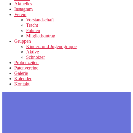
Aktuelles
Instagram
Verein
Vorstandschaft
Tracht
Fahnen
Mitgliedsantrag
Gruppen
Kinder- und Jugendgruppe
Aktive
Schnoizer
Probenzeiten
Patenvereine
Galerie
Kalender
Kontakt