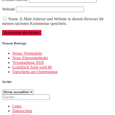
Website
Name, E-Mail-Adresse und Website in diesem Browser für
meinen nächsten Kommentar speichern.
Neueste Beiträge
Neues Vereinsfoto
Neue Ehrenmitglieder
Versammlung 2026
Gotzlirsch Sepp wird 80
Oarscheim am Ostermontag
Archiv
Archiv
Suche
nach:
Links
Datenschutz