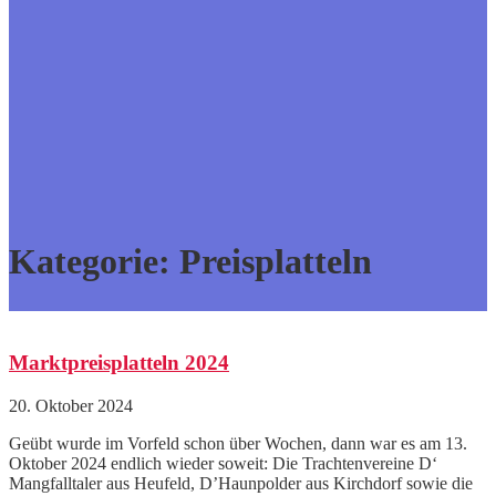
Kategorie:
Preisplatteln
Marktpreisplatteln 2024
20. Oktober 2024
Geübt wurde im Vorfeld schon über Wochen, dann war es am 13.
Oktober 2024 endlich wieder soweit: Die Trachtenvereine D‘
Mangfalltaler aus Heufeld, D’Haunpolder aus Kirchdorf sowie die