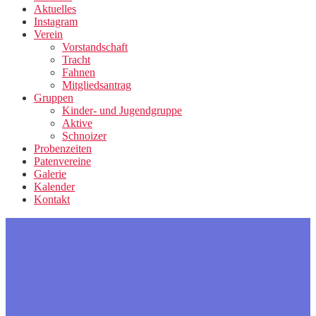
Aktuelles
Instagram
Verein
Vorstandschaft
Tracht
Fahnen
Mitgliedsantrag
Gruppen
Kinder- und Jugendgruppe
Aktive
Schnoizer
Probenzeiten
Patenvereine
Galerie
Kalender
Kontakt