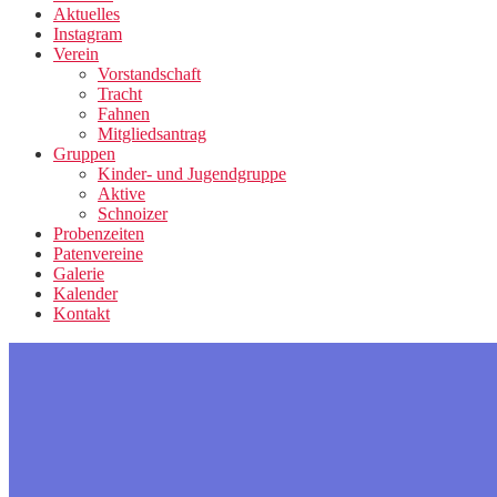
Aktuelles
Instagram
Verein
Vorstandschaft
Tracht
Fahnen
Mitgliedsantrag
Gruppen
Kinder- und Jugendgruppe
Aktive
Schnoizer
Probenzeiten
Patenvereine
Galerie
Kalender
Kontakt