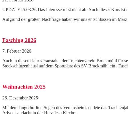
UPDATE! 5.03.26 Das Interesse reißt nicht ab. Auch dieser Kurs ist mi
Aufgrund der großen Nachfrage haben wir uns entschlossen im März 
Fasching 2026
7. Februar 2026
Auch in diesem Jahr veranstaltet der Trachtenverein Bruckmühl für 
Stockschützenhäusl auf dem Sportplatz des SV Bruckmühl ein „Faschi
Weihnachten 2025
26. Dezember 2025
Mit dem langerhofften Segen des Vereinsheims endete das Trachtenja
Adventsandacht in der Herz Jesu Kirche.