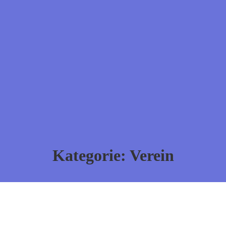
Kategorie:
Verein