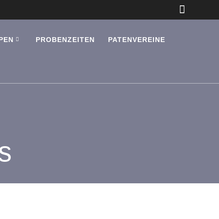
PEN
PROBENZEITEN
PATENVEREINE
s