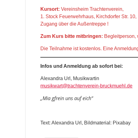
Kursort:
Vereinsheim Trachtenverein,
1. Stock Feuerwehrhaus, Kirchdorfer Str. 10
Zugang über die Außentreppe !
Zum Kurs bitte mitbringen:
Begleitperson,
Die Teilnahme ist kostenlos. Eine Anmeldung i
Infos und Anmeldung ab sofort bei:
Alexandra Url, Musikwartin
musikwart@trachtenverein-bruckmuehl.de
„Mia gfrein uns auf eich“
Text: Alexandra Url, Bildmaterial: Pixabay