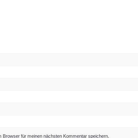
m Browser für meinen nächsten Kommentar speichern.