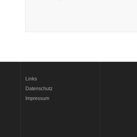
Links
Datenschutz
Impressum