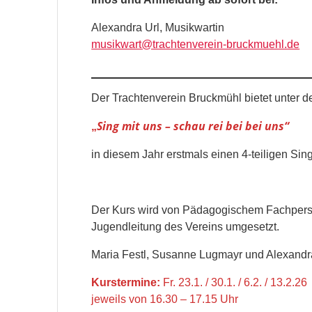
Alexandra Url, Musikwartin
musikwart@trachtenverein-bruckmuehl.de
Der Trachtenverein Bruckmühl bietet unter 
Sing mit uns – schau rei bei bei uns“
„
in diesem Jahr erstmals einen 4-teiligen Sin
Der Kurs wird von Pädagogischem Fachperso
Jugendleitung des Vereins umgesetzt.
Maria Festl, Susanne Lugmayr und Alexandr
Kurstermine:
Fr. 23.1. / 30.1. / 6.2. / 13.2.26
jeweils von 16.30 – 17.15 Uhr