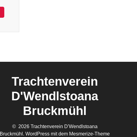
Trachtenverein
D'Wendlstoana
Bruckmühl
© 2026 Trachtenverein D'Wendlstoana
Bruckmühl. WordPress mit dem
Mesmerize-Theme