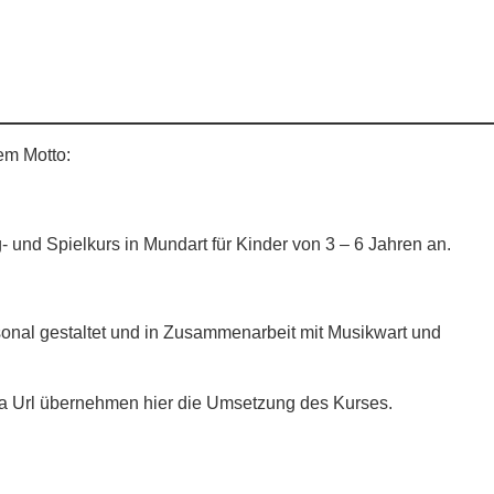
dem Motto:
g- und Spielkurs in Mundart für Kinder von 3 – 6 Jahren an.
nal gestaltet und in Zusammenarbeit mit Musikwart und
a Url übernehmen hier die Umsetzung des Kurses.