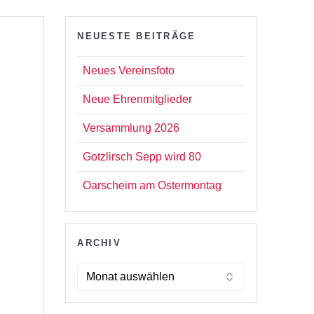
NEUESTE BEITRÄGE
Neues Vereinsfoto
Neue Ehrenmitglieder
Versammlung 2026
Gotzlirsch Sepp wird 80
Oarscheim am Ostermontag
ARCHIV
Archiv