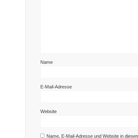
Name
E-Mail-Adresse
Website
Name, E-Mail-Adresse und Website in diese