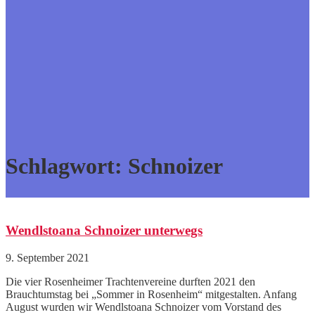
Schlagwort:
Schnoizer
Wendlstoana Schnoizer unterwegs
9. September 2021
Die vier Rosenheimer Trachtenvereine durften 2021 den
Brauchtumstag bei „Sommer in Rosenheim“ mitgestalten. Anfang
August wurden wir Wendlstoana Schnoizer vom Vorstand des