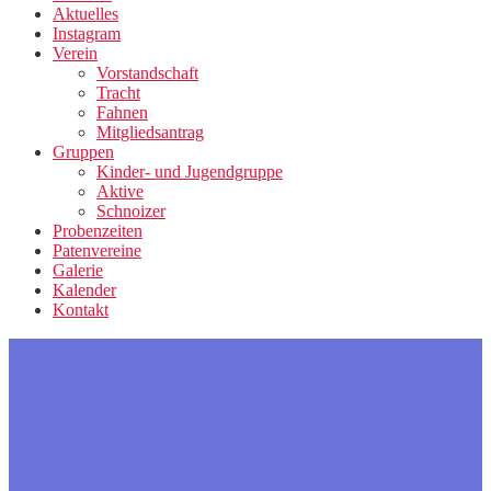
Aktuelles
Instagram
Verein
Vorstandschaft
Tracht
Fahnen
Mitgliedsantrag
Gruppen
Kinder- und Jugendgruppe
Aktive
Schnoizer
Probenzeiten
Patenvereine
Galerie
Kalender
Kontakt