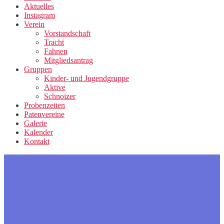
Aktuelles
Instagram
Verein
Vorstandschaft
Tracht
Fahnen
Mitgliedsantrag
Gruppen
Kinder- und Jugendgruppe
Aktive
Schnoizer
Probenzeiten
Patenvereine
Galerie
Kalender
Kontakt