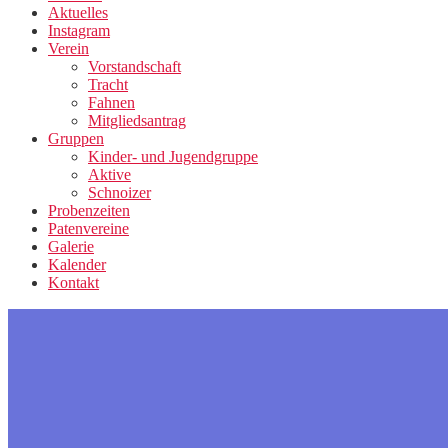
Aktuelles
Instagram
Verein
Vorstandschaft
Tracht
Fahnen
Mitgliedsantrag
Gruppen
Kinder- und Jugendgruppe
Aktive
Schnoizer
Probenzeiten
Patenvereine
Galerie
Kalender
Kontakt