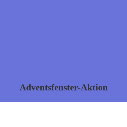
Adventsfenster-Aktion