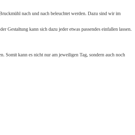
m Bruckmühl nach und nach beleuchtet werden. Dazu sind wir im
er Gestaltung kann sich dazu jeder etwas passendes einfallen lassen.
n. Somit kann es nicht nur am jeweiligen Tag, sondern auch noch