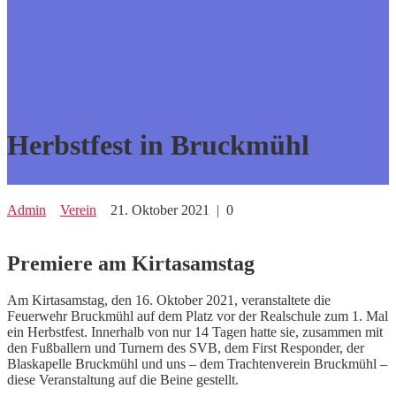
Herbstfest in Bruckmühl
Admin
Verein
21. Oktober 2021
|
0
Premiere am Kirtasamstag
Am Kirtasamstag, den 16. Oktober 2021, veranstaltete die
Feuerwehr Bruckmühl auf dem Platz vor der Realschule zum 1. Mal
ein Herbstfest. Innerhalb von nur 14 Tagen hatte sie, zusammen mit
den Fußballern und Turnern des SVB, dem First Responder, der
Blaskapelle Bruckmühl und uns – dem Trachtenverein Bruckmühl –
diese Veranstaltung auf die Beine gestellt.