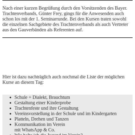
Nach einer kurzen Begrüßung durch den Vorsitzenden des Bayer.
Trachtenverbands, Günter Frey, gings für die Anwesenden auch
schon los mit der 1. Seminarrunde. Bei den Kursen traten sowohl
die einzelnen Sachgebiete des Trachtenverbands als auch Vertreter
aus den Gauverbänden als Referenten auf.
Hier ist dazu nachträglich auch nochmal die Liste der möglichen
Kurse an diesem Tag:
Schule + Dialekt, Brauchtum
Gestaltung einer Kinderprobe
Trachtenfeste und ihre Gestaltung
Vereinsvorstellung in der Schule und im Kindergarten
Platteln, Drehen und Tanzen
Kommunikation im Verein
mit WhatsApp & Co.