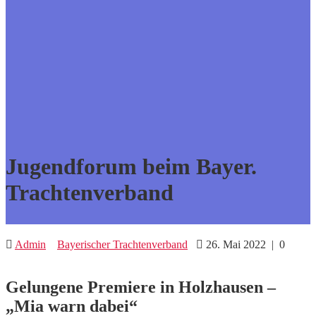
Jugendforum beim Bayer.
Trachtenverband
Admin
Bayerischer Trachtenverband
26. Mai 2022
|
0
Gelungene Premiere in Holzhausen –
„Mia warn dabei“