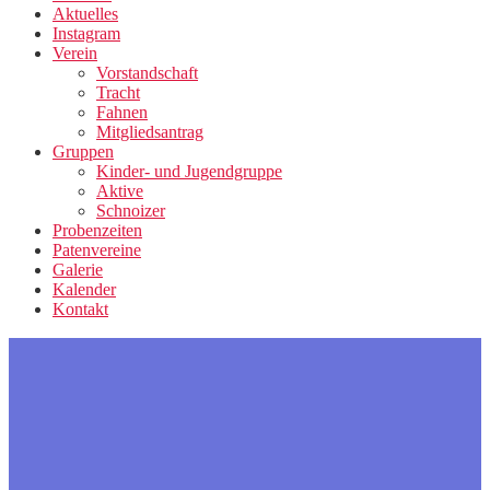
Aktuelles
Instagram
Verein
Vorstandschaft
Tracht
Fahnen
Mitgliedsantrag
Gruppen
Kinder- und Jugendgruppe
Aktive
Schnoizer
Probenzeiten
Patenvereine
Galerie
Kalender
Kontakt