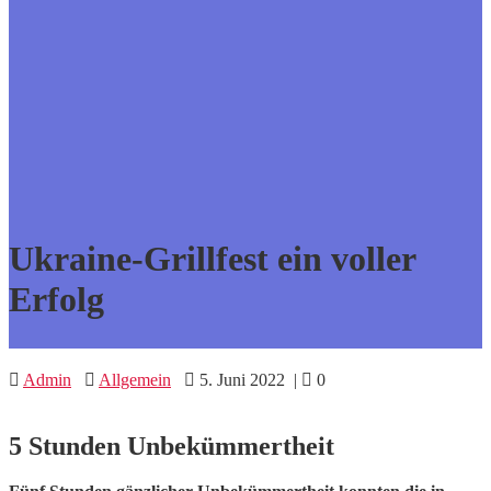
Ukraine-Grillfest ein voller
Erfolg
Admin
Allgemein
5. Juni 2022
|
0
5 Stunden Unbekümmertheit