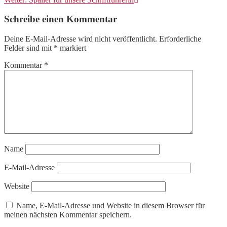
Beitrag:
Schreibe einen Kommentar
Deine E-Mail-Adresse wird nicht veröffentlicht.
Erforderliche
Felder sind mit
*
markiert
Kommentar
*
Name
E-Mail-Adresse
Website
Name, E-Mail-Adresse und Website in diesem Browser für
meinen nächsten Kommentar speichern.