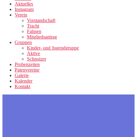
Aktuelles
Instagram
Verein
Vorstandschaft
Tracht
Fahnen
Mitgliedsantrag
Gruppen
Kinder- und Jugendgruppe
Aktive
Schnoizer
Probenzeiten
Patenvereine
Galerie
Kalender
Kontakt