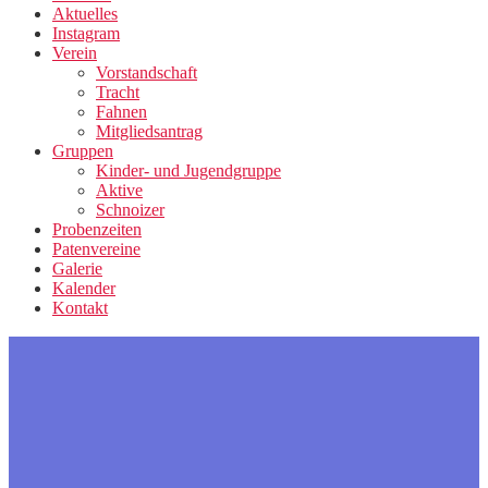
Aktuelles
Instagram
Verein
Vorstandschaft
Tracht
Fahnen
Mitgliedsantrag
Gruppen
Kinder- und Jugendgruppe
Aktive
Schnoizer
Probenzeiten
Patenvereine
Galerie
Kalender
Kontakt