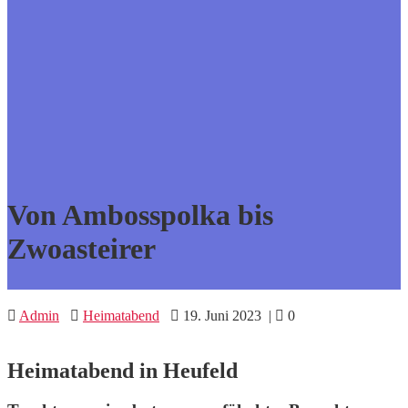
Von Ambosspolka bis
Zwoasteirer
Admin
Heimatabend
19. Juni 2023
|
0
Heimatabend in Heufeld