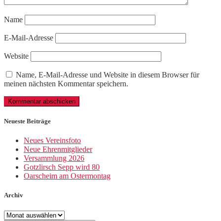
Name
E-Mail-Adresse
Website
Name, E-Mail-Adresse und Website in diesem Browser für
meinen nächsten Kommentar speichern.
Neueste Beiträge
Neues Vereinsfoto
Neue Ehrenmitglieder
Versammlung 2026
Gotzlirsch Sepp wird 80
Oarscheim am Ostermontag
Archiv
Archiv