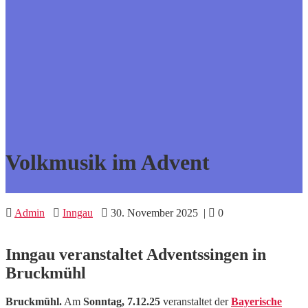
Volkmusik im Advent
Admin
Inngau
30. November 2025
|
0
Inngau veranstaltet Adventssingen in
Bruckmühl
Bruckmühl.
Am
Sonntag, 7.12.25
veranstaltet der
Bayerische