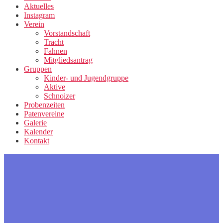
Aktuelles
Instagram
Verein
Vorstandschaft
Tracht
Fahnen
Mitgliedsantrag
Gruppen
Kinder- und Jugendgruppe
Aktive
Schnoizer
Probenzeiten
Patenvereine
Galerie
Kalender
Kontakt