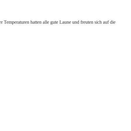
 Temperaturen hatten alle gute Laune und freuten sich auf die