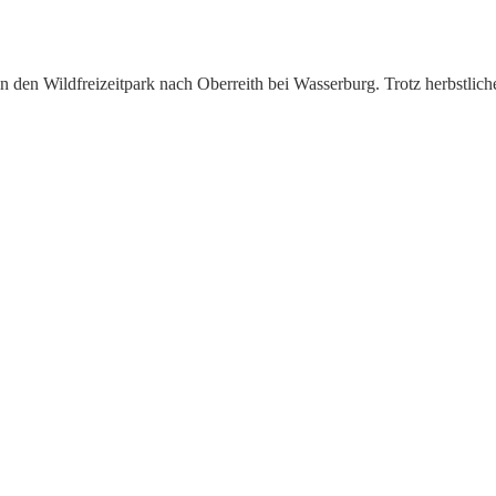
en Wildfreizeitpark nach Oberreith bei Wasserburg. Trotz herbstlicher