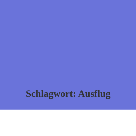
Schlagwort:
Ausflug