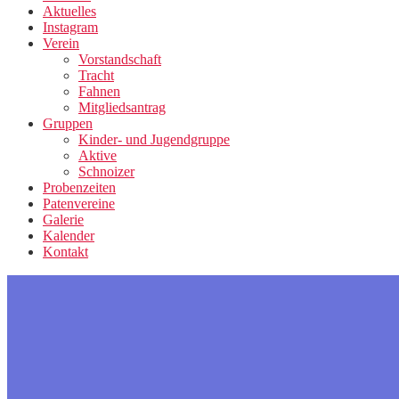
Aktuelles
Instagram
Verein
Vorstandschaft
Tracht
Fahnen
Mitgliedsantrag
Gruppen
Kinder- und Jugendgruppe
Aktive
Schnoizer
Probenzeiten
Patenvereine
Galerie
Kalender
Kontakt