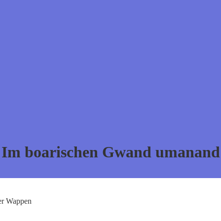
Im boarischen Gwand umanand