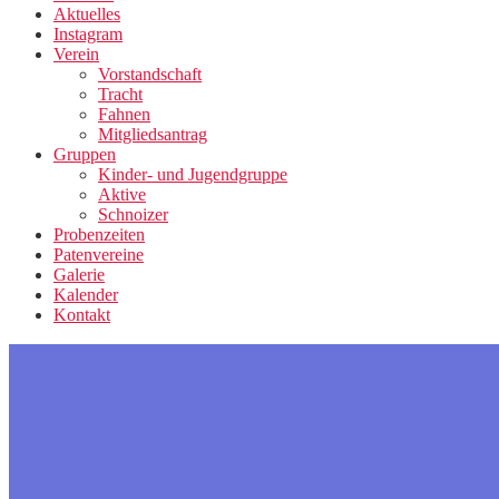
Aktuelles
Instagram
Verein
Vorstandschaft
Tracht
Fahnen
Mitgliedsantrag
Gruppen
Kinder- und Jugendgruppe
Aktive
Schnoizer
Probenzeiten
Patenvereine
Galerie
Kalender
Kontakt