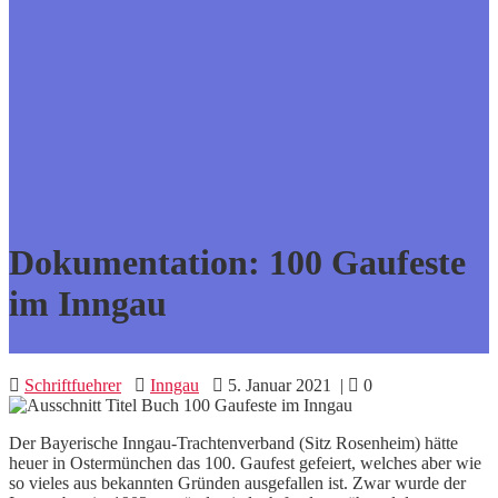
Dokumentation: 100 Gaufeste
im Inngau
Schriftfuehrer
Inngau
5. Januar 2021
|
0
Der Bayerische Inngau-Trachtenverband (Sitz Rosenheim) hätte
heuer in Ostermünchen das 100. Gaufest gefeiert, welches aber wie
so vieles aus bekannten Gründen ausgefallen ist. Zwar wurde der