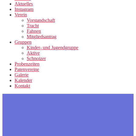
Aktuelles
Instagram
Verein
Vorstandschaft
Tracht
Fahnen
Mitgliedsantrag
Gruppen
Kinder- und Jugendgruppe
Aktive
Schnoizer
Probenzeiten
Patenvereine
Galerie
Kalender
Kontakt