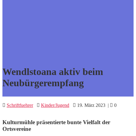
Wendlstoana aktiv beim
Neubürgerempfang
Schriftfuehrer
Kinder/Jugend
19. März 2023
|
0
Kulturmühle präsentierte bunte Vielfalt der
Ortsvereine