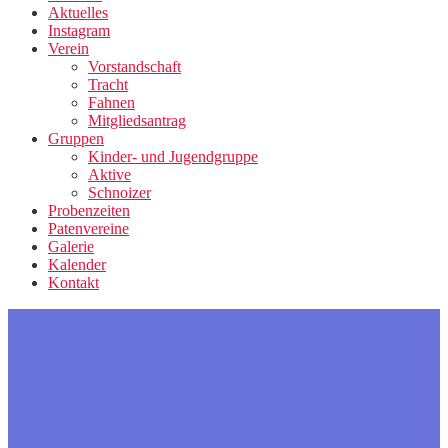
Aktuelles
Instagram
Verein
Vorstandschaft
Tracht
Fahnen
Mitgliedsantrag
Gruppen
Kinder- und Jugendgruppe
Aktive
Schnoizer
Probenzeiten
Patenvereine
Galerie
Kalender
Kontakt