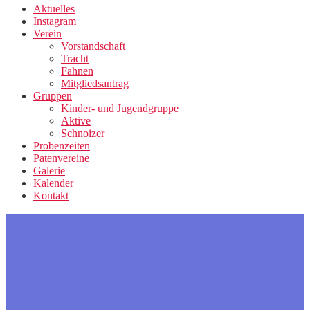
Aktuelles
Instagram
Verein
Vorstandschaft
Tracht
Fahnen
Mitgliedsantrag
Gruppen
Kinder- und Jugendgruppe
Aktive
Schnoizer
Probenzeiten
Patenvereine
Galerie
Kalender
Kontakt