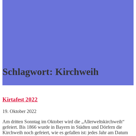
Schlagwort:
Kirchweih
Kirtafest 2022
19. Oktober 2022
Am dritten Sonntag im Oktober wird die „Allerweltskirchweih“
gefeiert. Bis 1866 wurde in Bayern in Städten und Dörfern die
Kirchweih noch gefeiert, wie es gefallen ist: jedes Jahr am Datum