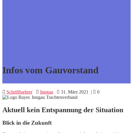
Infos vom Gauvorstand
Schriftfuehrer
Inngau
31. März 2021
|
0
Aktuell kein Entspannung der Situation
Blick in die Zukunft