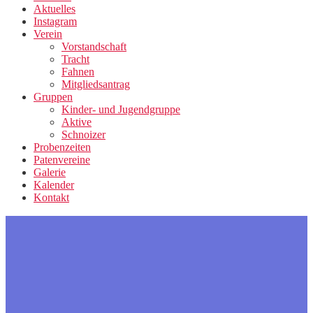
Aktuelles
Instagram
Verein
Vorstandschaft
Tracht
Fahnen
Mitgliedsantrag
Gruppen
Kinder- und Jugendgruppe
Aktive
Schnoizer
Probenzeiten
Patenvereine
Galerie
Kalender
Kontakt