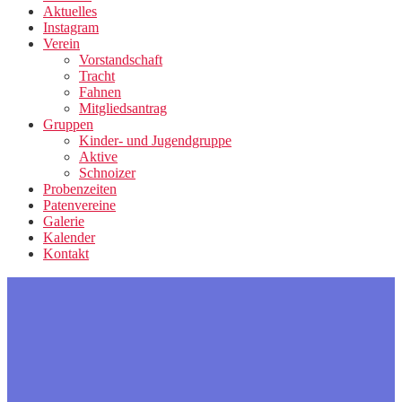
Aktuelles
Instagram
Verein
Vorstandschaft
Tracht
Fahnen
Mitgliedsantrag
Gruppen
Kinder- und Jugendgruppe
Aktive
Schnoizer
Probenzeiten
Patenvereine
Galerie
Kalender
Kontakt