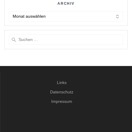
ARCHIV
Archiv
Suche
nach:
Links
Datenschutz
Impressum