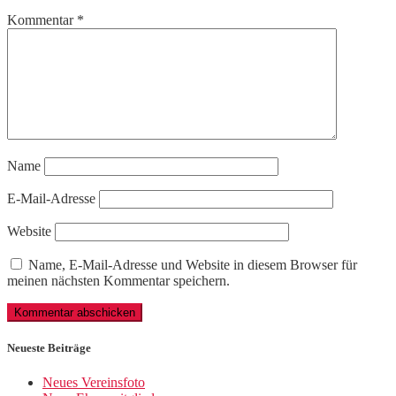
Kommentar
*
Name
E-Mail-Adresse
Website
Name, E-Mail-Adresse und Website in diesem Browser für
meinen nächsten Kommentar speichern.
Neueste Beiträge
Neues Vereinsfoto