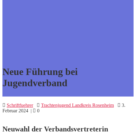
Neue Führung bei
Jugendverband
Schriftfuehrer
Trachtenjugend Landkreis Rosenheim
3.
Februar 2024
|
0
Neuwahl der Verbandsvertreterin