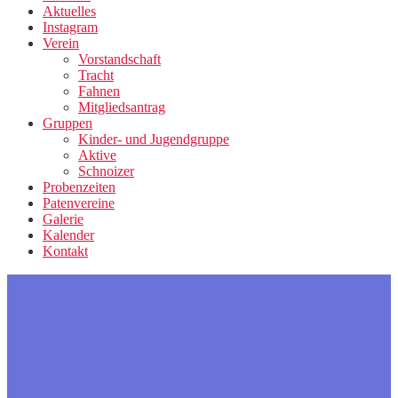
Aktuelles
Instagram
Verein
Vorstandschaft
Tracht
Fahnen
Mitgliedsantrag
Gruppen
Kinder- und Jugendgruppe
Aktive
Schnoizer
Probenzeiten
Patenvereine
Galerie
Kalender
Kontakt