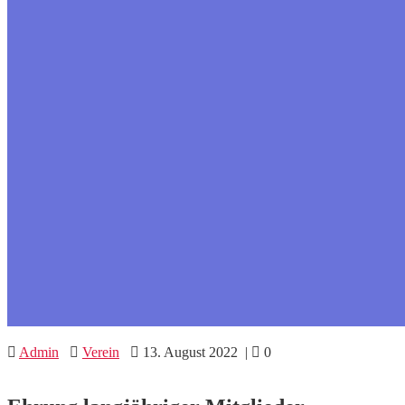
Admin
Verein
13. August 2022
|
0