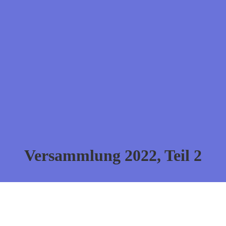
Versammlung 2022, Teil 2