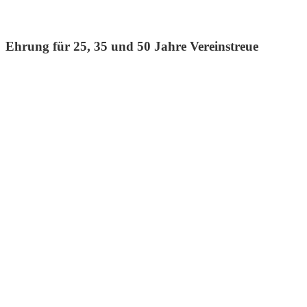
Ehrung für 25, 35 und 50 Jahre Vereinstreue