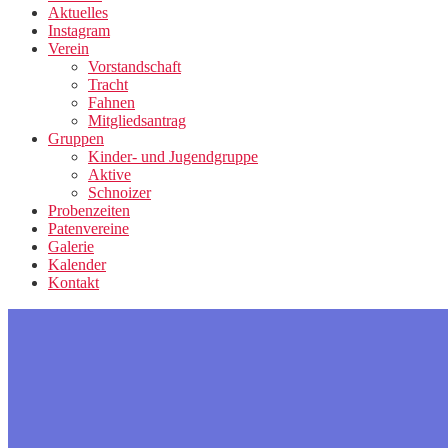
Aktuelles
Instagram
Verein
Vorstandschaft
Tracht
Fahnen
Mitgliedsantrag
Gruppen
Kinder- und Jugendgruppe
Aktive
Schnoizer
Probenzeiten
Patenvereine
Galerie
Kalender
Kontakt