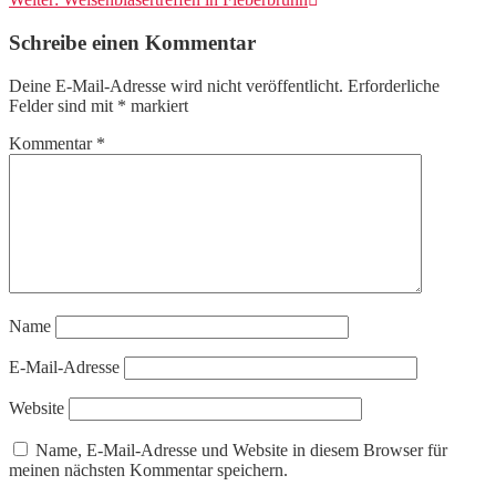
Beitrag:
Schreibe einen Kommentar
Deine E-Mail-Adresse wird nicht veröffentlicht.
Erforderliche
Felder sind mit
*
markiert
Kommentar
*
Name
E-Mail-Adresse
Website
Name, E-Mail-Adresse und Website in diesem Browser für
meinen nächsten Kommentar speichern.