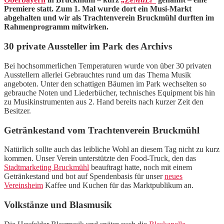
Premiere statt. Zum 1. Mal wurde dort ein Musi-Markt
abgehalten und wir als Trachtenverein Bruckmühl durften im
Rahmenprogramm mitwirken.
30 private Aussteller im Park des Archivs
Bei hochsommerlichen Temperaturen wurde von über 30 privaten
Ausstellern allerlei Gebrauchtes rund um das Thema Musik
angeboten. Unter den schattigen Bäumen im Park wechselten so
gebrauche Noten und Liederbücher, technisches Equipment bis hin
zu Musikinstrumenten aus 2. Hand bereits nach kurzer Zeit den
Besitzer.
Getränkestand vom Trachtenverein Bruckmühl
Natürlich sollte auch das leibliche Wohl an diesem Tag nicht zu kurz
kommen. Unser Verein unterstützte den Food-Truck, den das
Stadtmarketing Bruckmühl
beauftragt hatte, noch mit einem
Getränkestand und bot auf Spendenbasis für unser
neues
Vereinsheim
Kaffee und Kuchen für das Marktpublikum an.
Volkstänze und Blasmusik