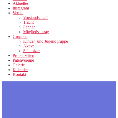
Aktuelles
Instagram
Verein
Vorstandschaft
Tracht
Fahnen
Mitgliedsantrag
Gruppen
Kinder- und Jugendgruppe
Aktive
Schnoizer
Probenzeiten
Patenvereine
Galerie
Kalender
Kontakt